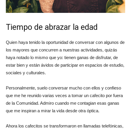
Tiempo de abrazar la edad
Quien haya tenido la oportunidad de conversar con algunos de
los mayores que concurren a nuestras actividades, quizás
haya notado lo mismo que yo: tienen ganas de disfrutar, de
estar bien y están ávidos de participar en espacios de estudio,
sociales y culturales.
Personalmente, suelo conversar mucho con ellos y confieso
que me he reunido varias veces a tomar un cafecito por fuera
de la Comunidad. Admiro cuando me contagian esas ganas
que me inspiran a mirar la vida desde otra óptica.
Ahora los cafecitos se transformaron en llamadas telefónicas,