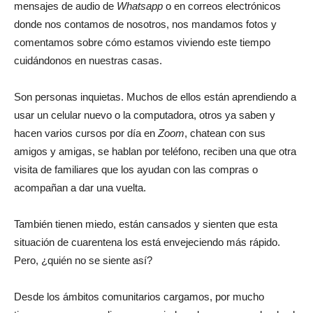
mensajes de audio de
Whatsapp
o en correos electrónicos
donde nos contamos de nosotros, nos mandamos fotos y
comentamos sobre cómo estamos viviendo este tiempo
cuidándonos en nuestras casas.
Son personas inquietas. Muchos de ellos están aprendiendo a
usar un celular nuevo o la computadora, otros ya saben y
hacen varios cursos por día en
Zoom
, chatean con sus
amigos y amigas, se hablan por teléfono, reciben una que otra
visita de familiares que los ayudan con las compras o
acompañan a dar una vuelta.
También tienen miedo, están cansados y sienten que esta
situación de cuarentena los está envejeciendo más rápido.
Pero, ¿quién no se siente así?
Desde los ámbitos comunitarios cargamos, por mucho