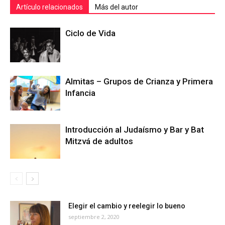
Artículo relacionados
Más del autor
Ciclo de Vida
Almitas – Grupos de Crianza y Primera
Infancia
Introducción al Judaísmo y Bar y Bat
Mitzvá de adultos
Elegir el cambio y reelegir lo bueno
septiembre 2, 2020