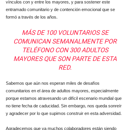
vínculos con y entre los mayores, y para sostener este
entramado comunitario y de contención emocional que se
formó a través de los años.
MÁS DE 100 VOLUNTARIOS SE
COMUNICAN SEMANALMENTE POR
TELÉFONO CON 300 ADULTOS
MAYORES QUE SON PARTE DE ESTA
RED.
Sabemos que aún nos esperan miles de desafíos
comunitarios en el área de adultos mayores, especialmente
porque estamos atravesando un difícil escenario mundial que
no tiene fecha de caducidad. Sin embargo, nos queda sonreír
y agradecer por lo que supimos construir en esta adversidad.
Agradecemos que ya muchos colaboradores están siendo