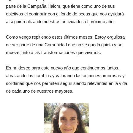
parte de la Campaña Haiom, que tiene como uno de sus
objetivos el contribuir con el fondo de becas que nos ayudará
a seguir realizando nuestras actividades el próximo año.
Como vengo repitiendo estos últimos meses: Estoy orgullosa
de ser parte de una Comunidad que no se queda quieta y se
mueve junto a las transformaciones que vivimos.
Es mi deseo para este nuevo año que continuemos juntos,
abrazando los cambios y valorando las acciones amorosas y
solidarias que nos permiten seguir siendo relevantes en la vida
de cada uno de nuestros mayores.