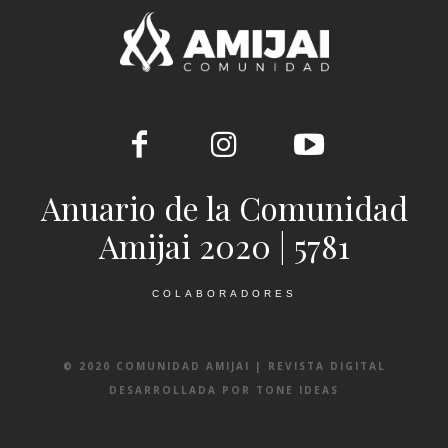
Anuario de la Comunidad
Amijai 2020 | 5781
COLABORADORES
© 2020 COMUNIDAD AMIJAI | REVISTA DIGITAL
DESARROLLADA POR TONE IDEAS