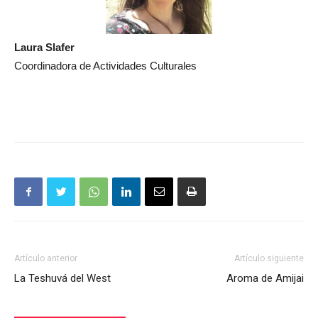
Laura Slafer
Coordinadora de Actividades Culturales
Artículo anterior
Artículo siguiente
La Teshuvá del West
Aroma de Amijai