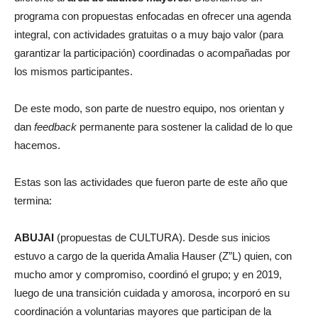
programa con propuestas enfocadas en ofrecer una agenda
integral, con actividades gratuitas o a muy bajo valor (para
garantizar la participación) coordinadas o acompañadas por
los mismos participantes.
De este modo, son parte de nuestro equipo, nos orientan y
dan
feedback
permanente para sostener la calidad de lo que
hacemos.
Estas son las actividades que fueron parte de este año que
termina:
ABUJAI
(propuestas de CULTURA). Desde sus inicios
estuvo a cargo de la querida Amalia Hauser (Z”L) quien, con
mucho amor y compromiso, coordinó el grupo; y en 2019,
luego de una transición cuidada y amorosa, incorporó en su
coordinación a voluntarias mayores que participan de la