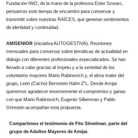
Fundación IWO, de la mano de la profesora Ester Szwarc,
pensamos este tiempo de encuentro para conservar y
transmitir sobre nuestras RAÍCES, que generan sentimientos
de identidad y continuidad.
AMISENIOR
(iniciativa AUTOGESTIVA). Reuniones
mensuales para conversar sobre temáticas de actualidad en
diálogo con diferentes profesionales especializados. Se han
llevado a cabo gracias al ímpetu y a la seriedad de los
voluntarios mayores Mario Rabinovich y, el alma mater del
grupo, León (Cacho) Bernstein Hahn Z”L. Desde Amijai
queremos agradecer enormemente el compromiso y ganas
con que Mario Rabinovich, Eugenio Silberman y Pablo
Grinstein acompañan esta propuesta.
Compartimos el testimonio de Fito Stivelman, parte del
grupo de Adultos Mayores de Amijai.