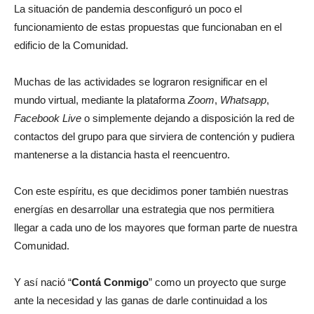
La situación de pandemia desconfiguró un poco el
funcionamiento de estas propuestas que funcionaban en el
edificio de la Comunidad.
Muchas de las actividades se lograron resignificar en el
mundo virtual, mediante la plataforma
Zoom
,
Whatsapp
,
Facebook Live
o simplemente dejando a disposición la red de
contactos del grupo para que sirviera de contención y pudiera
mantenerse a la distancia hasta el reencuentro.
Con este espíritu, es que decidimos poner también nuestras
energías en desarrollar una estrategia que nos permitiera
llegar a cada uno de los mayores que forman parte de nuestra
Comunidad.
Y así nació “
Contá Conmigo
” como un proyecto que surge
ante la necesidad y las ganas de darle continuidad a los