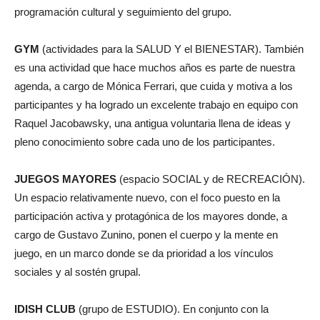
programación cultural y seguimiento del grupo.
GYM
(actividades para la SALUD Y el BIENESTAR). También
es una actividad que hace muchos años es parte de nuestra
agenda, a cargo de Mónica Ferrari, que cuida y motiva a los
participantes y ha logrado un excelente trabajo en equipo con
Raquel Jacobawsky, una antigua voluntaria llena de ideas y
pleno conocimiento sobre cada uno de los participantes.
JUEGOS MAYORES
(espacio SOCIAL y de RECREACIÓN).
Un espacio relativamente nuevo, con el foco puesto en la
participación activa y protagónica de los mayores donde, a
cargo de Gustavo Zunino, ponen el cuerpo y la mente en
juego, en un marco donde se da prioridad a los vínculos
sociales y al sostén grupal.
IDISH CLUB
(grupo de ESTUDIO). En conjunto con la