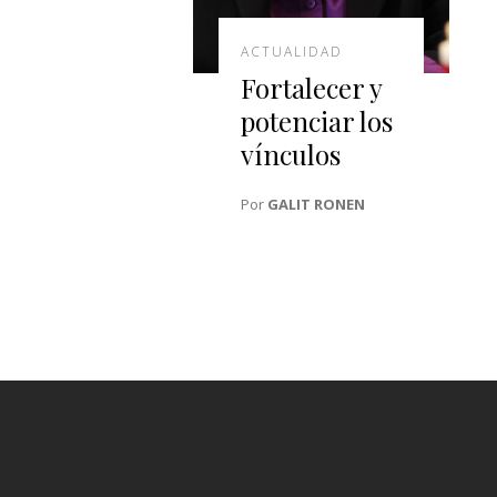
ACTUALIDAD
Fortalecer y
potenciar los
vínculos
Por
GALIT RONEN