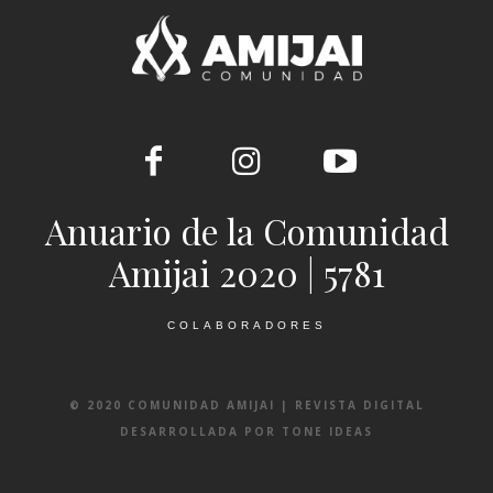
Anuario de la Comunidad
Amijai 2020 | 5781
COLABORADORES
© 2020 COMUNIDAD AMIJAI | REVISTA DIGITAL
DESARROLLADA POR TONE IDEAS