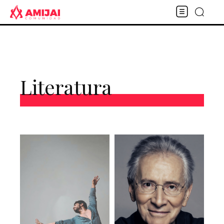
Literatura