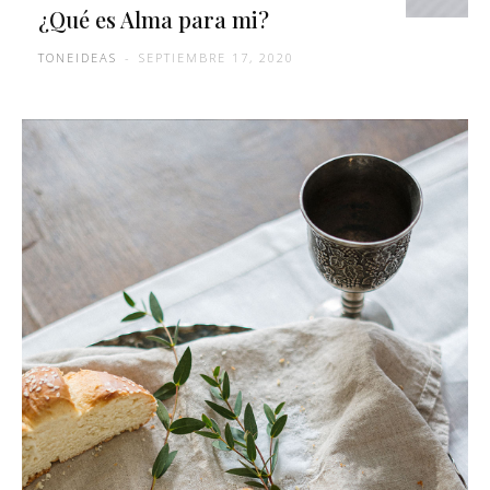
¿Qué es Alma para mi?
TONEIDEAS
-
SEPTIEMBRE 17, 2020