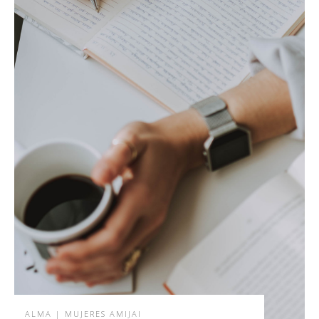
ALMA | MUJERES AMIJAI