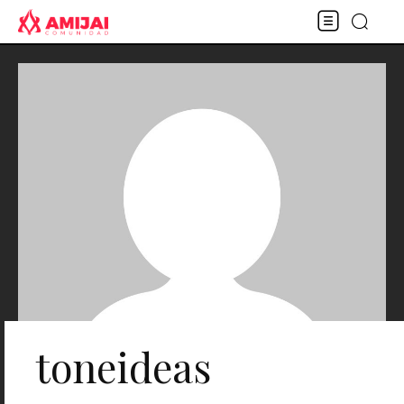
toneideas