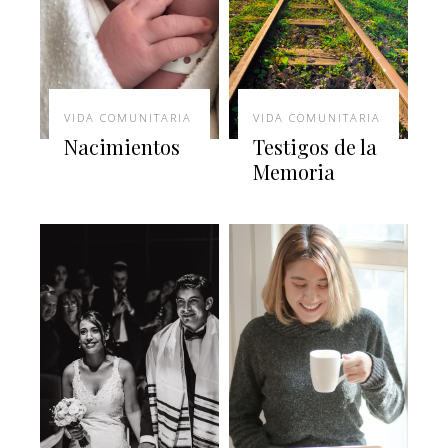
VIDA COMUNITARIA
VIDA COMUNITARIA
Nacimientos
Testigos de la
Memoria