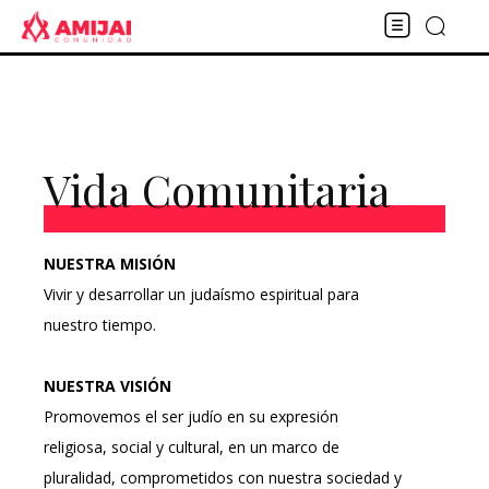
Vida Comunitaria
NUESTRA MISIÓN
Vivir y desarrollar un judaísmo espiritual para
nuestro tiempo.
NUESTRA VISIÓN
Promovemos el ser judío en su expresión
religiosa, social y cultural, en un marco de
pluralidad, comprometidos con nuestra sociedad y