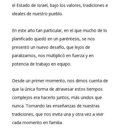
el Estado de Israel, bajo los valores, tradiciones e
ideales de nuestro pueblo.
En este año tan particular, en el que mucho de lo
planificado quedó en un paréntesis, se nos
presentó un nuevo desafío, que lejos de
paralizarnos, nos multiplicó en fuerza y en
potencia de trabajo en equipo.
Desde un primer momento, nos dimos cuenta de
que la única forma de atravesar estos tiempos
complejos era hacerlo juntos, más unidos que
nunca. Tomando las enseñanzas de nuestras
tradiciones, que nos invita una y otra vez a vivir
cada momento en familia.