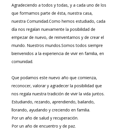
Agradeciendo a todos y todas, y a cada uno de los
que formamos parte de ésta, nuestra casa,
nuestra Comunidad.Como hemos estudiado, cada
día nos regalan nuevamente la posibilidad de
empezar de nuevo, de reinventarnos y de crear el
mundo. Nuestros mundos.Somos todos siempre
bienvenidos a la experiencia de vivir en familia, en
comunidad.
Que podamos este nuevo año que comienza,
reconocer, valorar y agradecer la posibilidad que
nos regala nuestra tradición de vivir la vida juntos.
Estudiando, rezando, aprendiendo, bailando,
llorando, ayudando y creciendo en familia.
Por un año de salud y recuperación.
Por un año de encuentro y de paz.