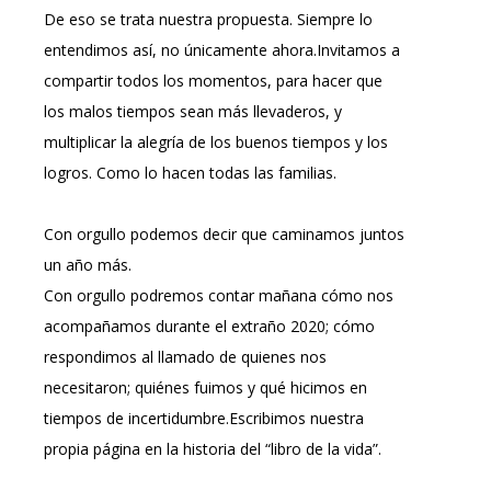
De eso se trata nuestra propuesta. Siempre lo
entendimos así, no únicamente ahora.Invitamos a
compartir todos los momentos, para hacer que
los malos tiempos sean más llevaderos, y
multiplicar la alegría de los buenos tiempos y los
logros. Como lo hacen todas las familias.
Con orgullo podemos decir que caminamos juntos
un año más.
Con orgullo podremos contar mañana cómo nos
acompañamos durante el extraño 2020; cómo
respondimos al llamado de quienes nos
necesitaron; quiénes fuimos y qué hicimos en
tiempos de incertidumbre.Escribimos nuestra
propia página en la historia del “libro de la vida”.