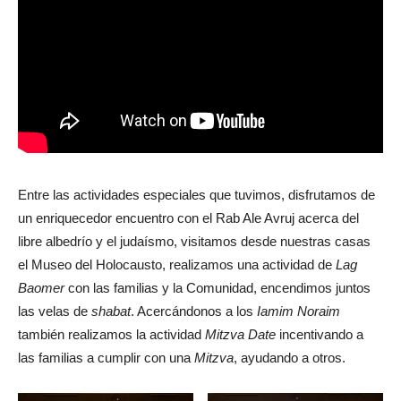
Entre las actividades especiales que tuvimos, disfrutamos de
un enriquecedor encuentro con el Rab Ale Avruj acerca del
libre albedrío y el judaísmo, visitamos desde nuestras casas
el Museo del Holocausto, realizamos una actividad de
Lag
Baomer
con las familias y la Comunidad, encendimos juntos
las velas de
shabat
. Acercándonos a los
Iamim Noraim
también realizamos la actividad
Mitzva Date
incentivando a
las familias a cumplir con una
Mitzva
, ayudando a otros.