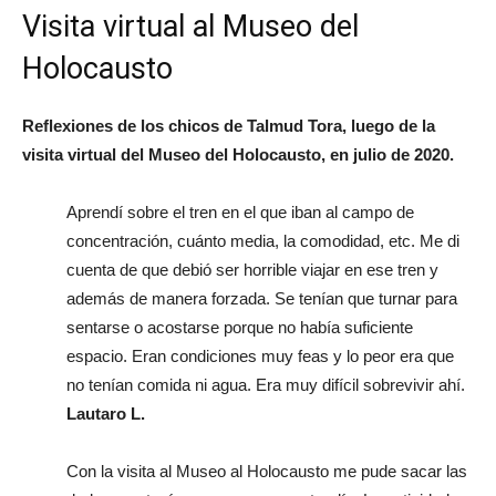
Visita virtual al Museo del
Holocausto
Reflexiones de los chicos de Talmud Tora, luego de la
visita virtual del Museo del Holocausto, en julio de 2020.
Aprendí sobre el tren en el que iban al campo de
concentración, cuánto media, la comodidad, etc. Me di
cuenta de que debió ser horrible viajar en ese tren y
además de manera forzada. Se tenían que turnar para
sentarse o acostarse porque no había suficiente
espacio. Eran condiciones muy feas y lo peor era que
no tenían comida ni agua. Era muy difícil sobrevivir ahí.
Lautaro L.
Con la visita al Museo al Holocausto me pude sacar las