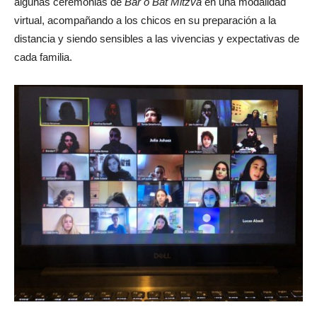
algunas ceremonias de
Bar o Bat Mitzva
en una modalidad
virtual, acompañando a los chicos en su preparación a la
distancia y siendo sensibles a las vivencias y expectativas de
cada familia.