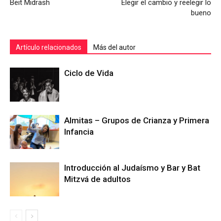
Beit Midrash
Elegir el cambio y reelegir lo
bueno
Artículo relacionados
Más del autor
Ciclo de Vida
Almitas – Grupos de Crianza y Primera
Infancia
Introducción al Judaísmo y Bar y Bat
Mitzvá de adultos