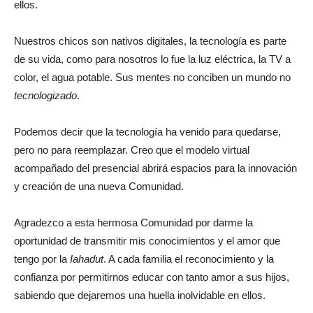
ellos.
Nuestros chicos son nativos digitales, la tecnología es parte
de su vida, como para nosotros lo fue la luz eléctrica, la TV a
color, el agua potable. Sus mentes no conciben un mundo no
tecnologizado
.
Podemos decir que la tecnología ha venido para quedarse,
pero no para reemplazar. Creo que el modelo virtual
acompañado del presencial abrirá espacios para la innovación
y creación de una nueva Comunidad.
Agradezco a esta hermosa Comunidad por darme la
oportunidad de transmitir mis conocimientos y el amor que
tengo por la
Iahadut
. A cada familia el reconocimiento y la
confianza por permitirnos educar con tanto amor a sus hijos,
sabiendo que dejaremos una huella inolvidable en ellos.