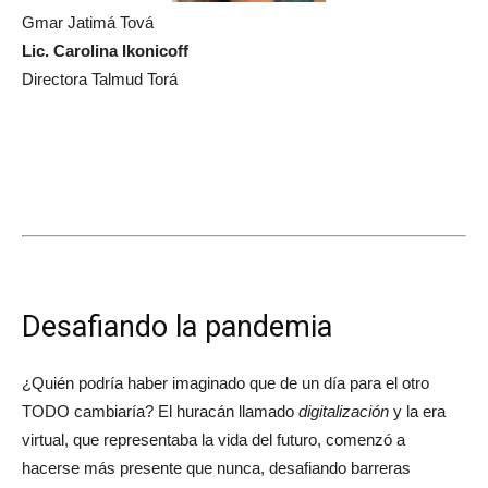
Gmar Jatimá Tová
Lic. Carolina Ikonicoff
Directora Talmud Torá
Desafiando la pandemia
¿Quién podría haber imaginado que de un día para el otro
TODO cambiaría? El huracán llamado
digitalización
y la era
virtual, que representaba la vida del futuro, comenzó a
hacerse más presente que nunca, desafiando barreras