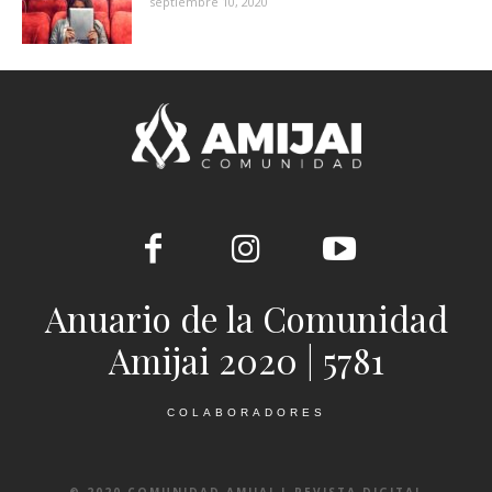
septiembre 10, 2020
Anuario de la Comunidad
Amijai 2020 | 5781
COLABORADORES