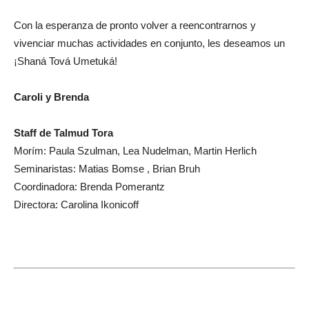
Con la esperanza de pronto volver a reencontrarnos y
vivenciar muchas actividades en conjunto, les deseamos un
¡Shaná Tová Umetuká!
Caroli y Brenda
Staff de Talmud Tora
Morím: Paula Szulman, Lea Nudelman, Martin Herlich
Seminaristas: Matias Bomse , Brian Bruh
Coordinadora: Brenda Pomerantz
Directora: Carolina Ikonicoff