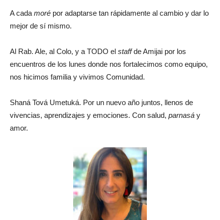
A cada
moré
por adaptarse tan rápidamente al cambio y dar lo
mejor de sí mismo.
Al Rab. Ale, al Colo, y a TODO el
staff
de Amijai por los
encuentros de los lunes donde nos fortalecimos como equipo,
nos hicimos familia y vivimos Comunidad.
Shaná Tová Umetuká. Por un nuevo año juntos, llenos de
vivencias, aprendizajes y emociones. Con salud,
parnasá
y
amor.