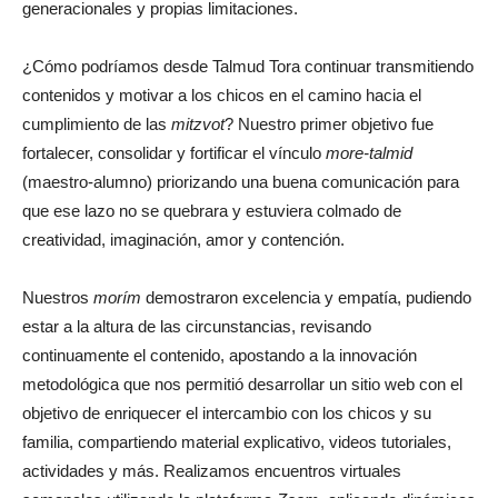
generacionales y propias limitaciones.
¿Cómo podríamos desde Talmud Tora continuar transmitiendo
contenidos y motivar a los chicos en el camino hacia el
cumplimiento de las
mitzvot
? Nuestro primer objetivo fue
fortalecer, consolidar y fortificar el vínculo
more-talmid
(maestro-alumno) priorizando una buena comunicación para
que ese lazo no se quebrara y estuviera colmado de
creatividad, imaginación, amor y contención.
Nuestros
morím
demostraron excelencia y empatía, pudiendo
estar a la altura de las circunstancias, revisando
continuamente el contenido, apostando a la innovación
metodológica que nos permitió desarrollar un sitio web con el
objetivo de enriquecer el intercambio con los chicos y su
familia, compartiendo material explicativo, videos tutoriales,
actividades y más. Realizamos encuentros virtuales