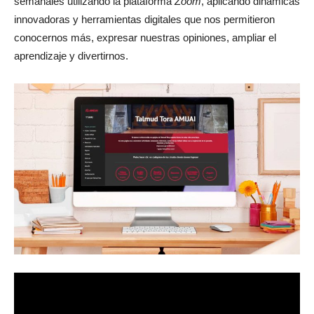
semanales utilizando la plataforma
Zoom
, aplicando dinámicas
innovadoras y herramientas digitales que nos permitieron
conocernos más, expresar nuestras opiniones, ampliar el
aprendizaje y divertirnos.