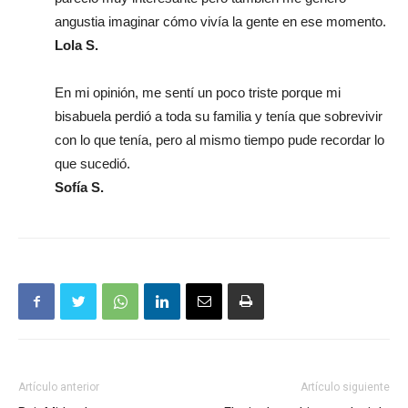
angustia imaginar cómo vivía la gente en ese momento.
Lola S.
En mi opinión, me sentí un poco triste porque mi
bisabuela perdió a toda su familia y tenía que sobrevivir
con lo que tenía, pero al mismo tiempo pude recordar lo
que sucedió.
Sofía S.
Artículo anterior
Artículo siguiente