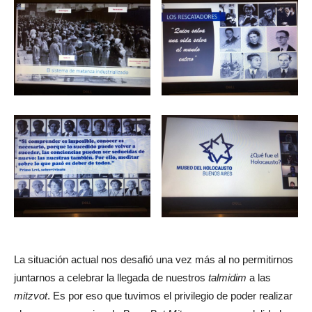
La situación actual nos desafió una vez más al no permitirnos
juntarnos a celebrar la llegada de nuestros
talmidim
a las
mitzvot
. Es por eso que tuvimos el privilegio de poder realizar