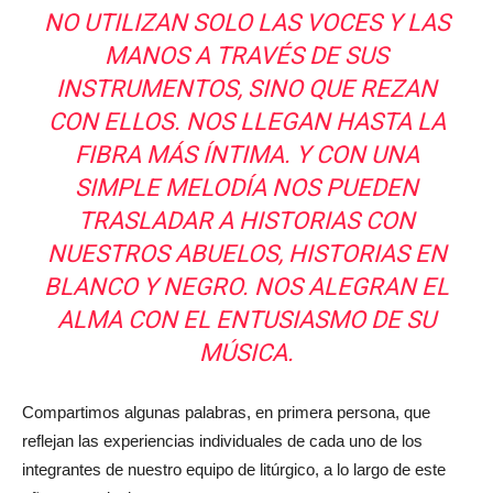
NO UTILIZAN SOLO LAS VOCES Y LAS
MANOS A TRAVÉS DE SUS
INSTRUMENTOS, SINO QUE REZAN
CON ELLOS. NOS LLEGAN HASTA LA
FIBRA MÁS ÍNTIMA. Y CON UNA
SIMPLE MELODÍA NOS PUEDEN
TRASLADAR A HISTORIAS CON
NUESTROS ABUELOS, HISTORIAS EN
BLANCO Y NEGRO. NOS ALEGRAN EL
ALMA CON EL ENTUSIASMO DE SU
MÚSICA.
Compartimos algunas palabras, en primera persona, que
reflejan las experiencias individuales de cada uno de los
integrantes de nuestro equipo de litúrgico, a lo largo de este