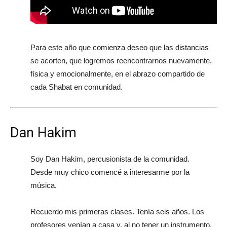
Para este año que comienza deseo que las distancias
se acorten, que logremos reencontrarnos nuevamente,
física y emocionalmente, en el abrazo compartido de
cada Shabat en comunidad.
Dan Hakim
Soy Dan Hakim, percusionista de la comunidad.
Desde muy chico comencé a interesarme por la
música.
Recuerdo mis primeras clases. Tenía seis años. Los
profesores venían a casa y, al no tener un instrumento,