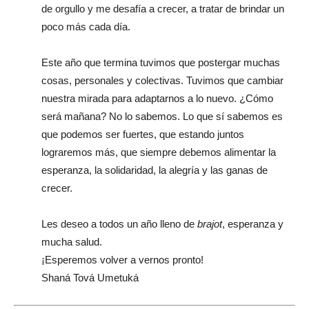
de orgullo y me desafía a crecer, a tratar de brindar un
poco más cada día.
Este año que termina tuvimos que postergar muchas
cosas, personales y colectivas. Tuvimos que cambiar
nuestra mirada para adaptarnos a lo nuevo. ¿Cómo
será mañana? No lo sabemos. Lo que sí sabemos es
que podemos ser fuertes, que estando juntos
lograremos más, que siempre debemos alimentar la
esperanza, la solidaridad, la alegría y las ganas de
crecer.
Les deseo a todos un año lleno de
brajot
, esperanza y
mucha salud.
¡Esperemos volver a vernos pronto!
Shaná Tová Umetuká