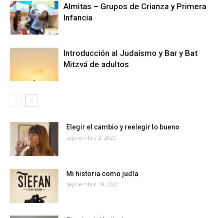
Almitas – Grupos de Crianza y Primera
Infancia
Introducción al Judaísmo y Bar y Bat
Mitzvá de adultos
Elegir el cambio y reelegir lo bueno
septiembre 2, 2020
Mi historia como judía
septiembre 10, 2020