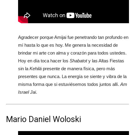
Agradecer porque Amijai fue penetrando tan profundo en
mí hasta lo que es hoy. Me genera la necesidad de
brindar mi arte con alma y corazón para todos ustedes.
Hoy en día toca hacer los
Shabatot
y las Altas Fiestas
sin la
Kehilá
presente de manera física, pero más
presentes que nunca. La energía se siente y vibra de la
misma forma que si estuviésemos todos juntos allí.
Am
Israel Jai
.
Mario Daniel Woloski