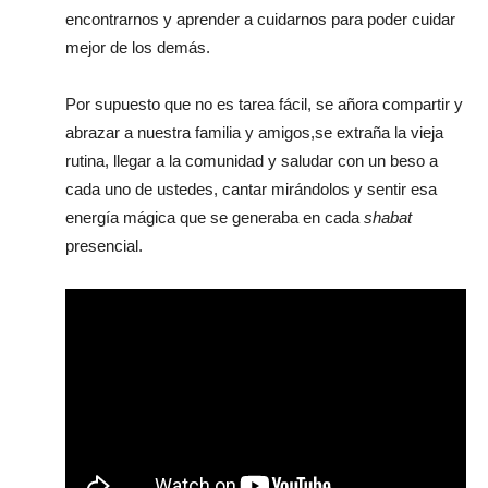
encontrarnos y aprender a cuidarnos para poder cuidar
mejor de los demás.
Por supuesto que no es tarea fácil, se añora compartir y
abrazar a nuestra familia y amigos,se extraña la vieja
rutina, llegar a la comunidad y saludar con un beso a
cada uno de ustedes, cantar mirándolos y sentir esa
energía mágica que se generaba en cada
shabat
presencial.