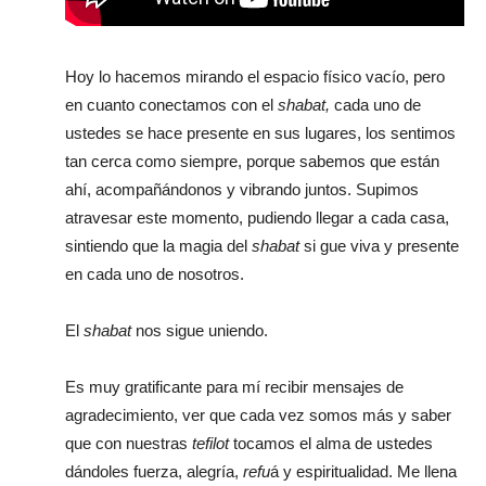
Hoy lo hacemos mirando el espacio físico vacío, pero
en cuanto conectamos con el
shabat,
cada uno de
ustedes se hace presente en sus lugares, los sentimos
tan cerca como siempre, porque sabemos que están
ahí, acompañándonos y vibrando juntos. Supimos
atravesar este momento, pudiendo llegar a cada casa,
sintiendo que la magia del
shabat
si gue viva y presente
en cada uno de nosotros.
El
shabat
nos sigue uniendo.
Es muy gratificante para mí recibir mensajes de
agradecimiento, ver que cada vez somos más y saber
que con nuestras
tefilot
tocamos el alma de ustedes
dándoles fuerza, alegría,
refu
á y espiritualidad. Me llena