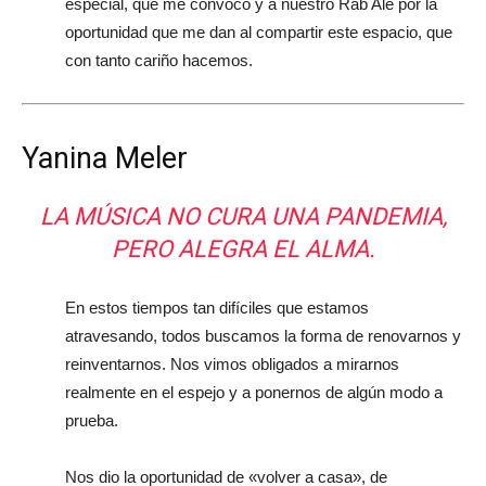
especial, que me convocó y a nuestro Rab Ale por la
oportunidad que me dan al compartir este espacio, que
con tanto cariño hacemos.
Yanina Meler
LA MÚSICA NO CURA UNA PANDEMIA,
PERO ALEGRA EL ALMA.
En estos tiempos tan difíciles que estamos
atravesando, todos buscamos la forma de renovarnos y
reinventarnos. Nos vimos obligados a mirarnos
realmente en el espejo y a ponernos de algún modo a
prueba.
Nos dio la oportunidad de «volver a casa», de