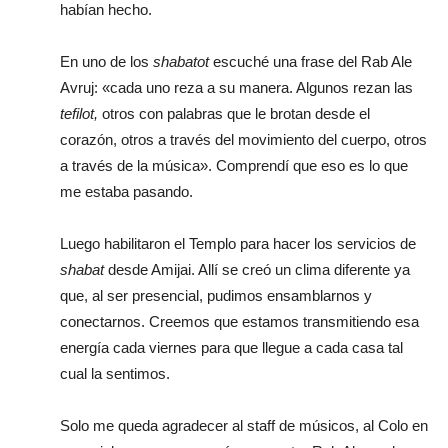
habían hecho.
En uno de los
shabatot
escuché una frase del Rab Ale
Avruj: «cada uno reza a su manera. Algunos rezan las
tefilot,
otros con palabras que le brotan desde el
corazón, otros a través del movimiento del cuerpo, otros
a través de la música». Comprendí que eso es lo que
me estaba pasando.
Luego habilitaron el Templo para hacer los servicios de
shabat
desde Amijai. Allí se creó un clima diferente ya
que, al ser presencial, pudimos ensamblarnos y
conectarnos. Creemos que estamos transmitiendo esa
energía cada viernes para que llegue a cada casa tal
cual la sentimos.
Solo me queda agradecer al staff de músicos, al Colo en