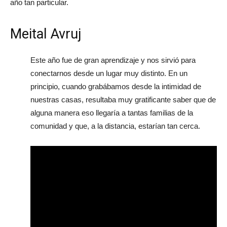
año tan particular.
Meital Avruj
Este año fue de gran aprendizaje y nos sirvió para
conectarnos desde un lugar muy distinto. En un
principio, cuando grabábamos desde la intimidad de
nuestras casas, resultaba muy gratificante saber que de
alguna manera eso llegaría a tantas familias de la
comunidad y que, a la distancia, estarían tan cerca.