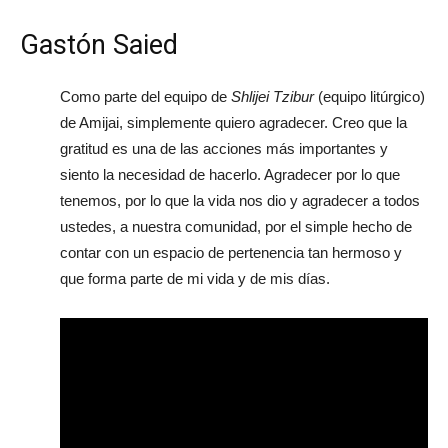
Gastón Saied
Como parte del equipo de
Shlijei Tzibur
(equipo litúrgico)
de Amijai, simplemente quiero agradecer. Creo que la
gratitud es una de las acciones más importantes y
siento la necesidad de hacerlo. Agradecer por lo que
tenemos, por lo que la vida nos dio y agradecer a todos
ustedes, a nuestra comunidad, por el simple hecho de
contar con un espacio de pertenencia tan hermoso y
que forma parte de mi vida y de mis días.