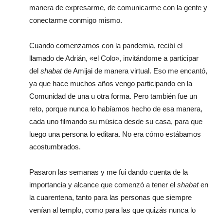
manera de expresarme, de comunicarme con la gente y
conectarme conmigo mismo.
Cuando comenzamos con la pandemia, recibí el
llamado de Adrián, «el Colo», invitándome a participar
del
shabat
de Amijai de manera virtual. Eso me encantó,
ya que hace muchos años vengo participando en la
Comunidad de una u otra forma. Pero también fue un
reto, porque nunca lo habíamos hecho de esa manera,
cada uno filmando su música desde su casa, para que
luego una persona lo editara. No era cómo estábamos
acostumbrados.
Pasaron las semanas y me fui dando cuenta de la
importancia y alcance que comenzó a tener el
shabat
en
la cuarentena, tanto para las personas que siempre
venían al templo, como para las que quizás nunca lo