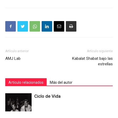
Artículo anterior
Artículo siguiente
AMJ Lab
Kabalat Shabat bajo las
estrellas
Artículo relacionados
Más del autor
Ciclo de Vida