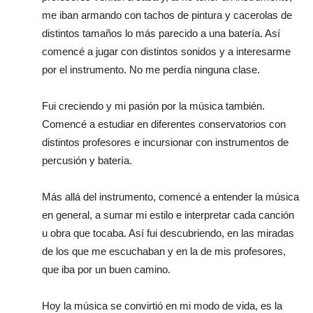
me iban armando con tachos de pintura y cacerolas de
distintos tamaños lo más parecido a una batería. Así
comencé a jugar con distintos sonidos y a interesarme
por el instrumento. No me perdía ninguna clase.
Fui creciendo y mi pasión por la música también.
Comencé a estudiar en diferentes conservatorios con
distintos profesores e incursionar con instrumentos de
percusión y batería.
Más allá del instrumento, comencé a entender la música
en general, a sumar mi estilo e interpretar cada canción
u obra que tocaba. Así fui descubriendo, en las miradas
de los que me escuchaban y en la de mis profesores,
que iba por un buen camino.
Hoy la música se convirtió en mi modo de vida, es la