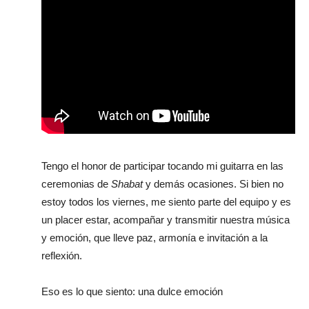
Tengo el honor de participar tocando mi guitarra en las
ceremonias de
Shabat
y demás ocasiones. Si bien no
estoy todos los viernes, me siento parte del equipo y es
un placer estar, acompañar y transmitir nuestra música
y emoción, que lleve paz, armonía e invitación a la
reflexión.
Eso es lo que siento: una dulce emoción