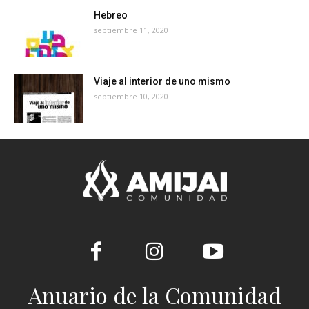
Hebreo
septiembre 11, 2020
Viaje al interior de uno mismo
septiembre 10, 2020
Anuario de la Comunidad