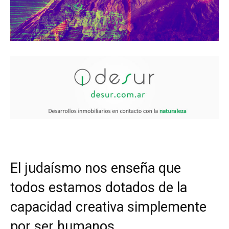
El judaísmo nos enseña que
todos estamos dotados de la
capacidad creativa simplemente
por ser humanos.