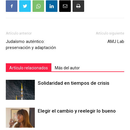
Artículo anterior
Artículo siguiente
Judaísmo auténtico:
AMJ Lab
preservación y adaptación
Artículo relacionados
Más del autor
Solidaridad en tiempos de crisis
Elegir el cambio y reelegir lo bueno