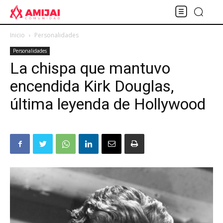
Inicio
Personalidades
Personalidades
La chispa que mantuvo
encendida Kirk Douglas,
última leyenda de Hollywood