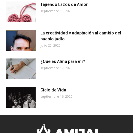
Tejiendo Lazos de Amor
septiembre 10, 2020
La creatividad y adaptación al cambio del
pueblo judío
julio 20, 2020
¿Qué es Alma para mi?
septiembre 17, 2020
Ciclo de Vida
septiembre 16, 2020