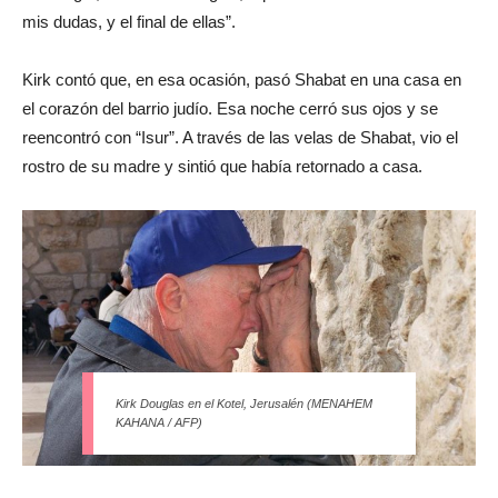
mis dudas, y el final de ellas”.
Kirk contó que, en esa ocasión, pasó Shabat en una casa en
el corazón del barrio judío. Esa noche cerró sus ojos y se
reencontró con “Isur”. A través de las velas de Shabat, vio el
rostro de su madre y sintió que había retornado a casa.
Kirk Douglas en el Kotel, Jerusalén (MENAHEM
KAHANA / AFP)