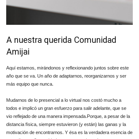
A nuestra querida Comunidad
Amijai
Aquí estamos, mirándonos y reflexionando juntos sobre este
año que se va. Un año de adaptarnos, reorganizarnos y ser
más equipo que nunca.
Mudarnos de lo presencial a lo virtual nos costó mucho a
todos e implicó un gran esfuerzo para salir adelante, que se
vio reflejado de una manera impensada.Porque, a pesar de la
distancia física, siempre estuvieron (y están) las ganas y la
motivación de encontrarnos. Y ésa es la verdadera esencia de