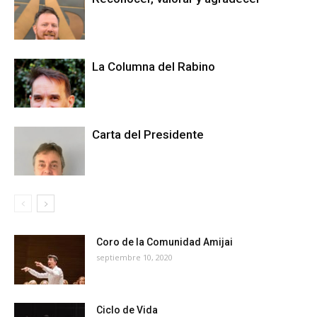
La Columna del Rabino
Carta del Presidente
Coro de la Comunidad Amijai
septiembre 10, 2020
Ciclo de Vida