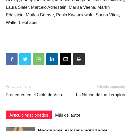
Laura Slafer, Marcelo Adlerstein, Marisa Vaena, Martín
Edelstein, Matías Bomse, Pablo Kwasniewski, Sarina Vitas,
Walter Liebhaber
Artículo anterior
Artículo siguiente
Presentes en el Ciclo de Vida
La Noche de los Templos
Artículo relacionados
Más del autor
Reconocer, valorar y agradecer