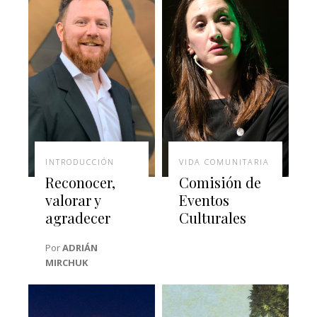
INTRODUCCIÓN
VIDA COMUNITARIA
Reconocer,
Comisión de
valorar y
Eventos
agradecer
Culturales
Por
ADRIÁN
MIRCHUK