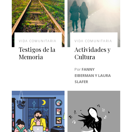
VIDA COMUNITARIA
VIDA COMUNITARIA
Testigos de la
Actividades y
Memoria
Cultura
Por
FANNY
EIBERMAN Y LAURA
SLAFER