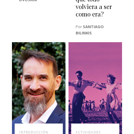
volviera a ser
como era?
Por
SANTIAGO
BILINKIS
INTRODUCCIÓN
ACTIVIDADES