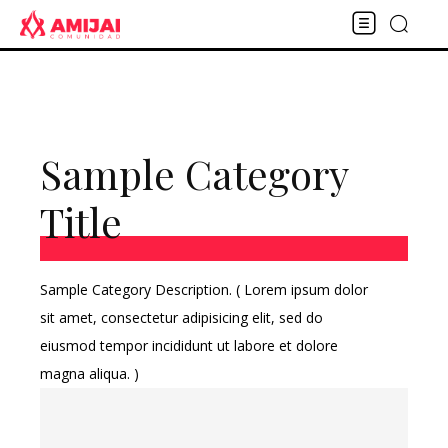
Sample Category
Title
Sample Category Description. ( Lorem ipsum dolor
sit amet, consectetur adipisicing elit, sed do
eiusmod tempor incididunt ut labore et dolore
magna aliqua. )