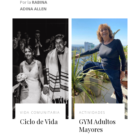
Por la
RABINA
ADINA ALLEN
VIDA COMUNITARIA
ACTIVIDADES
Ciclo de Vida
GYM Adultos
Mayores